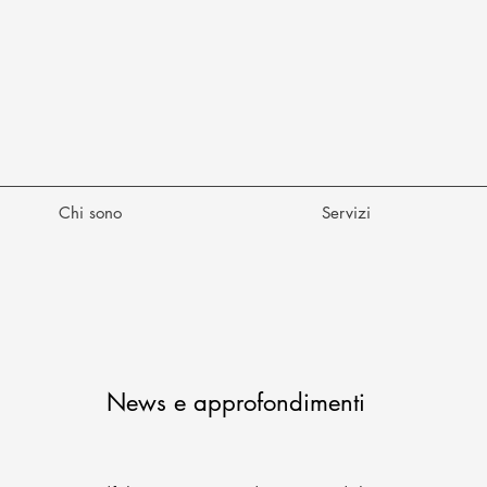
Chi sono
Servizi
News e approfondimenti