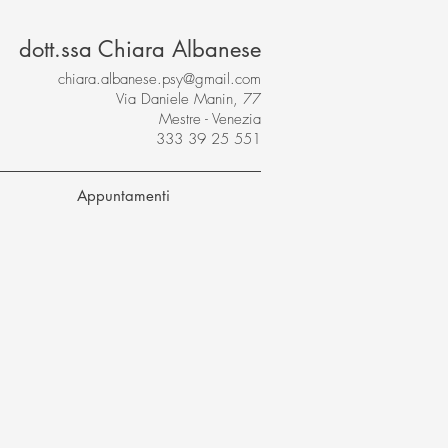
dott.ssa Chiara Albanese
chiara.albanese.psy@gmail.com
Via Daniele Manin, 77
Mestre - Venezia
333 39 25 551
Appuntamenti