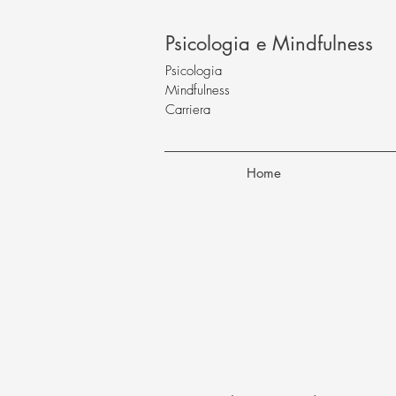
Psicologia e Mindfulness
Psicologia
Mindfulness
Carriera
Home