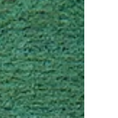
dolore