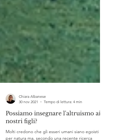
Chiara Albanese
30 nov 2021
Tempo di lettura: 4 min
Possiamo insegnare l'altruismo ai
nostri figli?